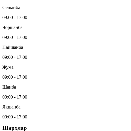
Сешанба
09:00
-
17:00
Чоршанба
09:00
-
17:00
Пайшанба
09:00
-
17:00
Жума
09:00
-
17:00
Шанба
09:00
-
17:00
Якшанба
09:00
-
17:00
Шарҳлар