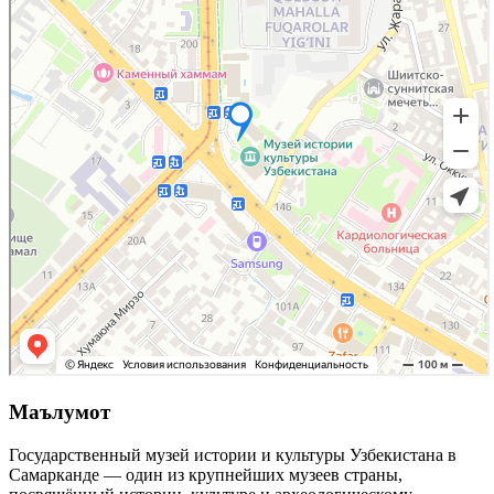
Маълумот
Государственный музей истории и культуры Узбекистана в
Самарканде — один из крупнейших музеев страны,