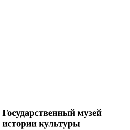
Государственный музей
истории культуры