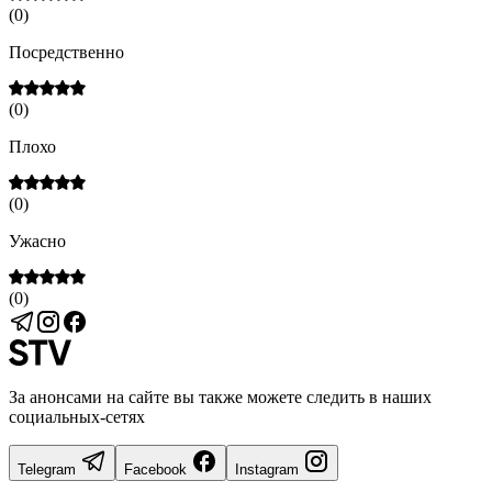
(
0
)
Посредственно
(
0
)
Плохо
(
0
)
Ужасно
(
0
)
За анонсами на сайте вы также можете следить в наших
социальных-сетях
Telegram
Facebook
Instagram