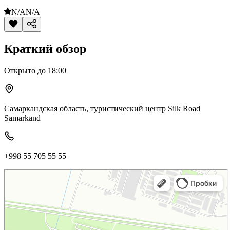
N/A
N/A
Краткий обзор
Открыто до 18:00
Самаркандская область, туристический центр Silk Road
Samarkand
+998 55 705 55 55