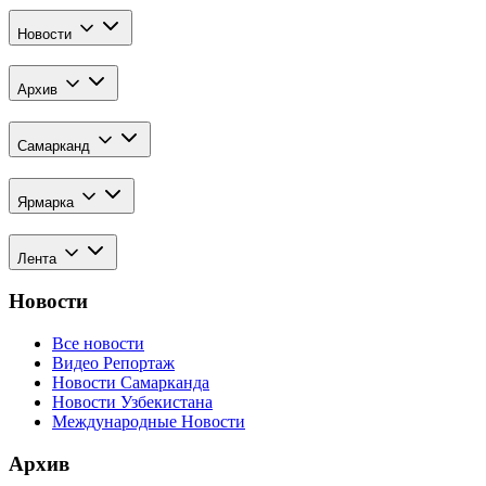
Новости
Архив
Самарканд
Ярмарка
Лента
Новости
Все новости
Видео Репортаж
Новости Самарканда
Новости Узбекистана
Международные Новости
Архив