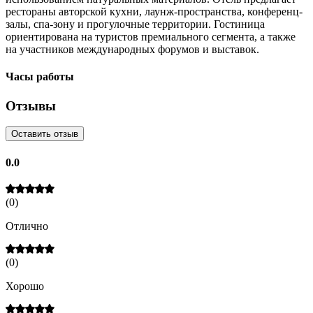
рестораны авторской кухни, лаунж-пространства, конференц-
залы, спа-зону и прогулочные территории. Гостиница
ориентирована на туристов премиального сегмента, а также
на участников международных форумов и выставок.
Часы работы
Отзывы
Оставить отзыв
0.0
(
0
)
Отлично
(
0
)
Хорошо