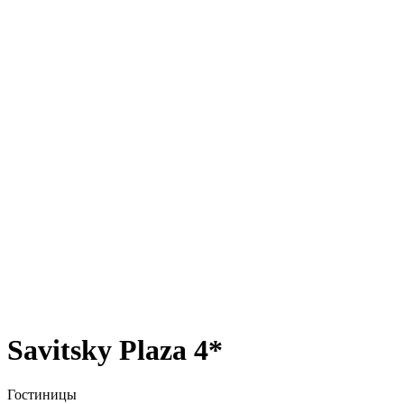
Savitsky Plaza 4*
Гостиницы